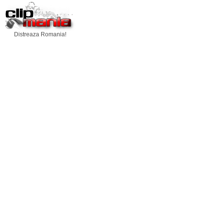
Distreaza Romania!