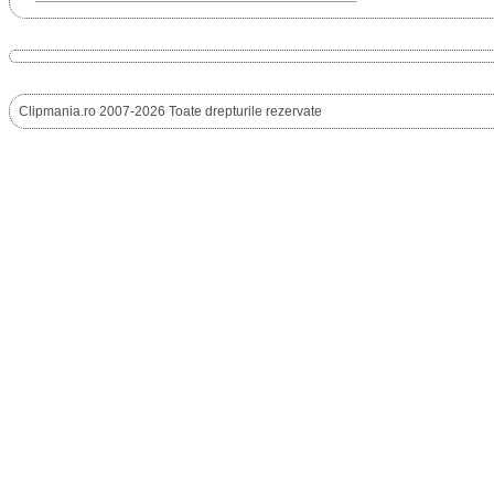
Clipmania.ro 2007-2026 Toate drepturile rezervate