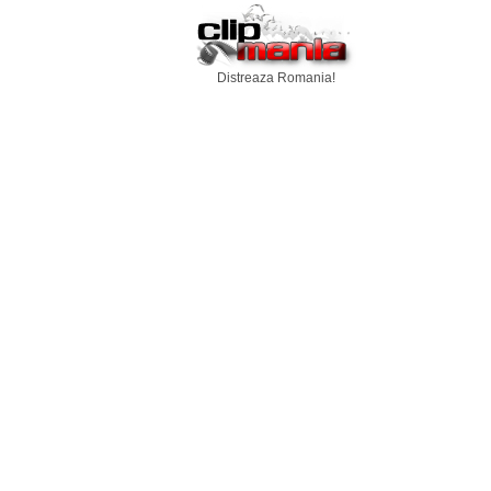
Distreaza Romania!