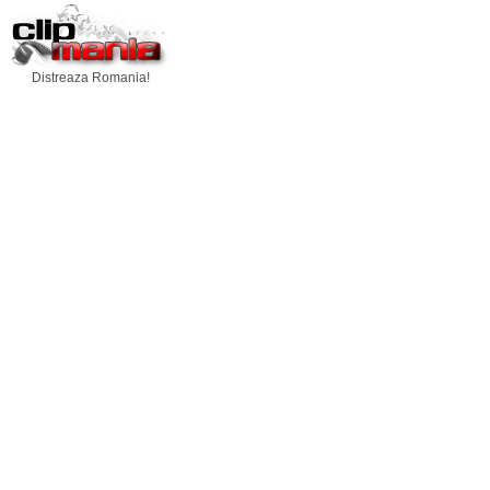
Distreaza Romania!