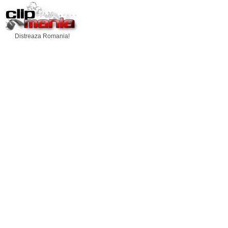
Distreaza Romania!