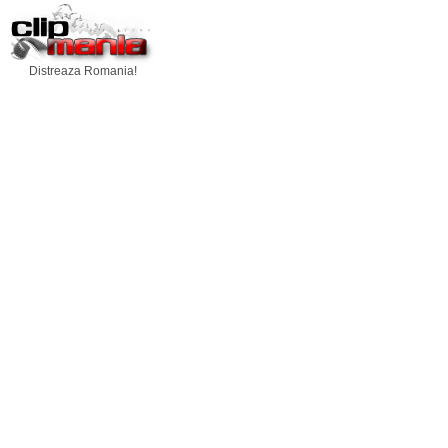
Distreaza Romania!