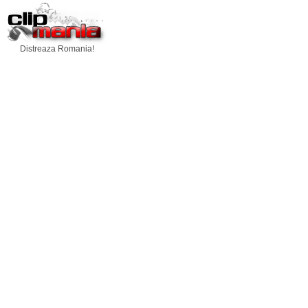
Distreaza Romania!