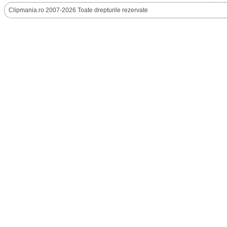
Clipmania.ro 2007-2026 Toate drepturile rezervate