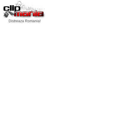
Distreaza Romania!