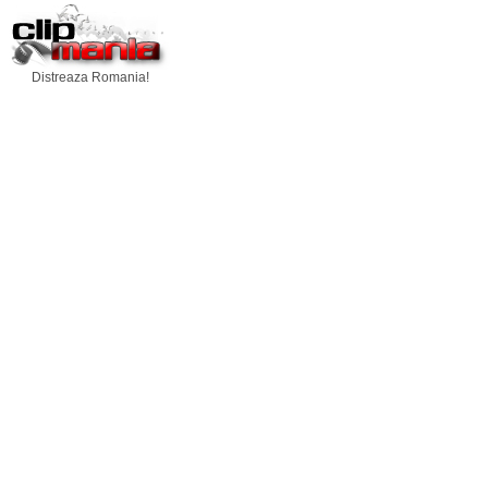
Distreaza Romania!