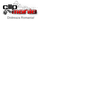
Distreaza Romania!