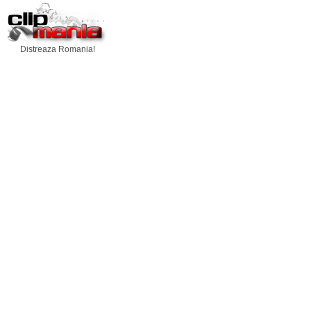
Distreaza Romania!