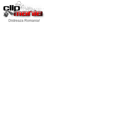
Distreaza Romania!