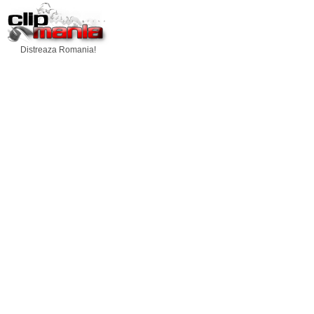
Distreaza Romania!