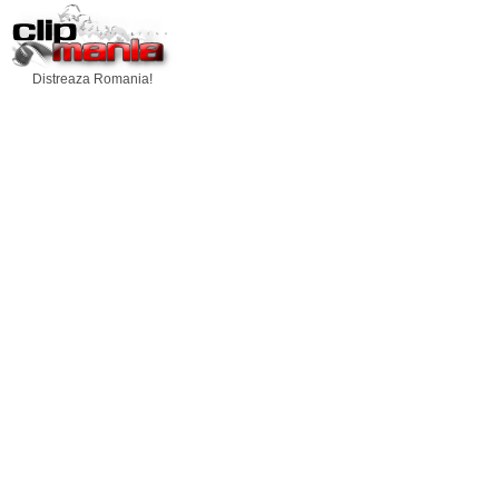
Distreaza Romania!