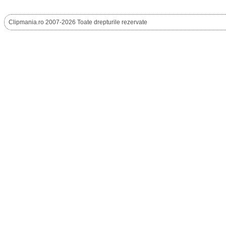
Clipmania.ro 2007-2026 Toate drepturile rezervate