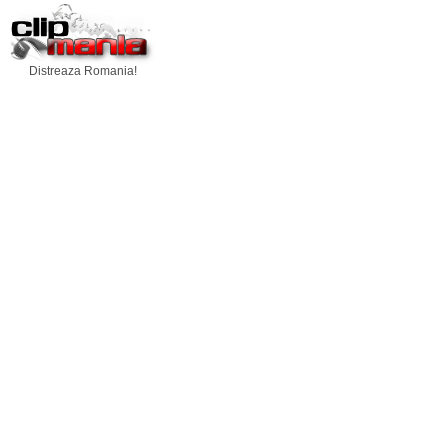
Distreaza Romania!