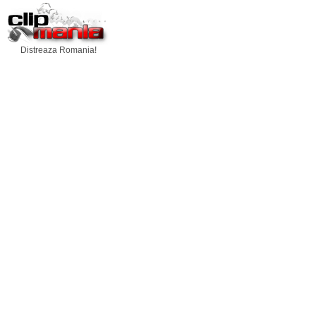
Distreaza Romania!