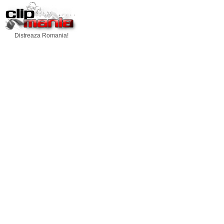
Distreaza Romania!