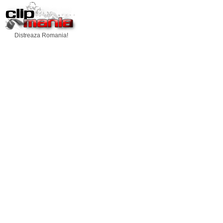
Distreaza Romania!