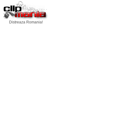
Distreaza Romania!