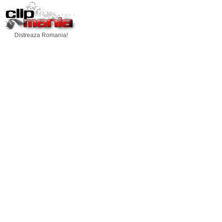
Distreaza Romania!