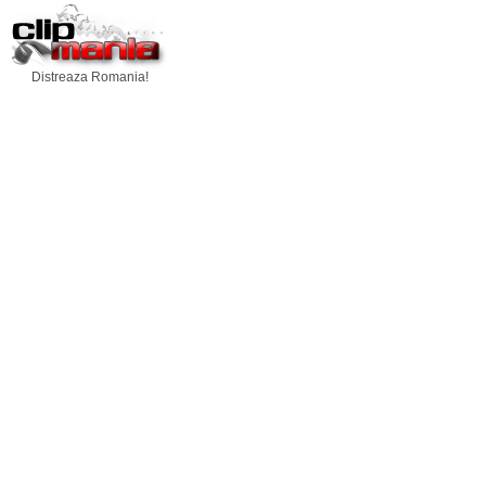
Distreaza Romania!