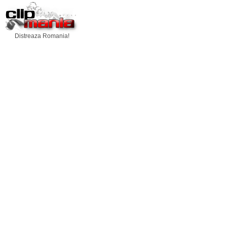
Distreaza Romania!