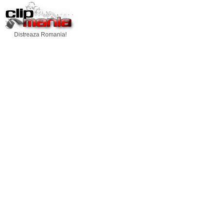
Distreaza Romania!