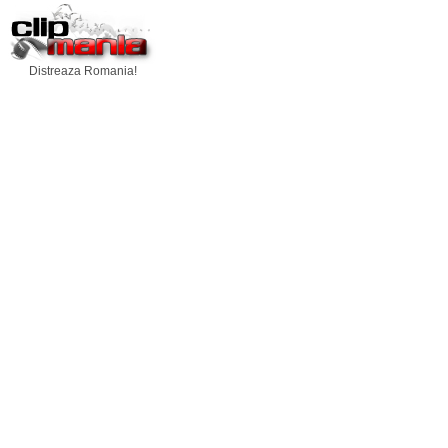
Distreaza Romania!