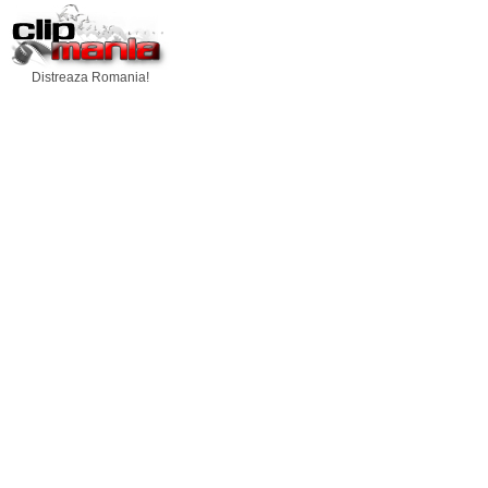
Distreaza Romania!