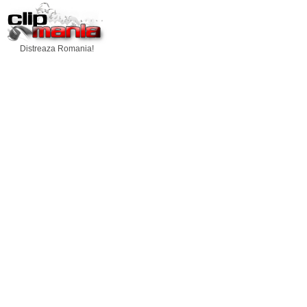
Distreaza Romania!