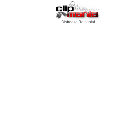
Distreaza Romania!