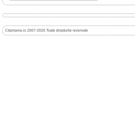
Clipmania.ro 2007-2026 Toate drepturile rezervate