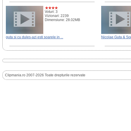
Voturi: 3
Vizionari: 2239
Dimensiune: 28.02MB
guta si cu dules-azi esti soarele in ...
Nicolae Guta & Sorin
Clipmania.ro 2007-2026 Toate drepturile rezervate